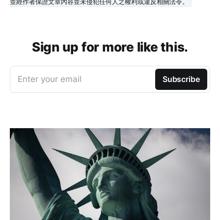
並經作者保證文章內容並未侵犯任何人之權利或違反相關法令。
Sign up for more like this.
Enter your email
Subscribe