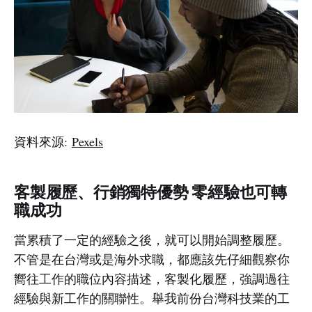
資料來源:
Pexels
客製履歷、行銷獨特優勢 零經驗也可轉
職成功
當累積了一定的經驗之後，就可以開始調整履歷。
不管是在台灣或是海外求職，都應該先仔細觀察你
嚮往工作的職位內容描述，客製化履歷，強調過往
經驗與新工作的關聯性。舉我前份台灣科技業的工