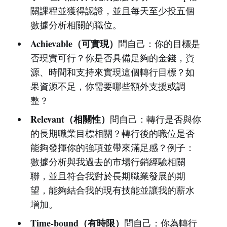
關課程並獲得認證，並且每天至少投五個
數據分析相關的職位。
Achievable（可實現）
問自己：你的目標是
否現實可行？你是否具備足夠的金錢，資
源、時間和支持來實現這個轉行目標？如
果資源不足，你需要哪些額外支援或調
整？
Relevant（相關性）
問自己：轉行是否與你
的長期職業目標相關？轉行後的職位是否
能夠發揮你的強項並帶來滿足感？例子：
數據分析與我過去的市場行銷經驗相關
聯，並且符合我對於長期職業發展的期
望，能夠結合我的現有技能並讓我的薪水
增加。
Time-bound（有時限）
問自己：你為轉行