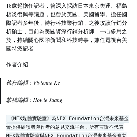
18歲起擔任記者，曾深入採訪日本東京奧運、福島
核災復興等議題，也曾於英國、美國留學。擔任國
際記者多年後，轉行科技業行銷，之後攻讀行銷分
析碩士，目前為美國資深行銷分析師，一心多用之
於，持續關心國際新聞和科技時事，兼任電視台美
國特派記者
作者介紹
執行編輯 : Vivienne Ke
核稿編輯 : Howie Juang
《NEX媒體實驗室》為NEX Foundation台灣未來基金
會提供給讀者與作者的意見交流平台，所有言論不代表
NEX媒體實驗室與NEX Foundation台灣未來基金會立