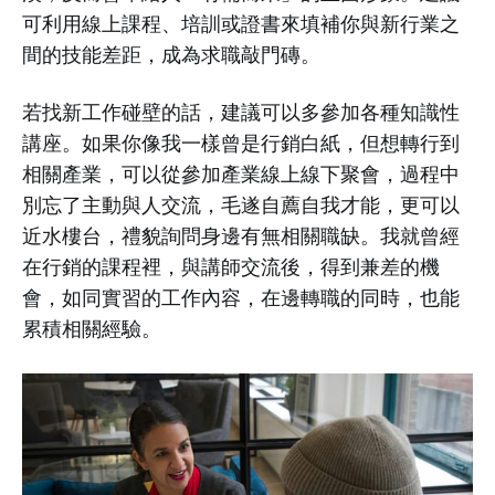
可利用線上課程、培訓或證書來填補你與新行業之
間的技能差距，成為求職敲門磚。
若找新工作碰壁的話，建議可以多參加各種知識性
講座。如果你像我一樣曾是行銷白紙，但想轉行到
相關產業，可以從參加產業線上線下聚會，過程中
別忘了主動與人交流，毛遂自薦自我才能，更可以
近水樓台，禮貌詢問身邊有無相關職缺。我就曾經
在行銷的課程裡，與講師交流後，得到兼差的機
會，如同實習的工作內容，在邊轉職的同時，也能
累積相關經驗。