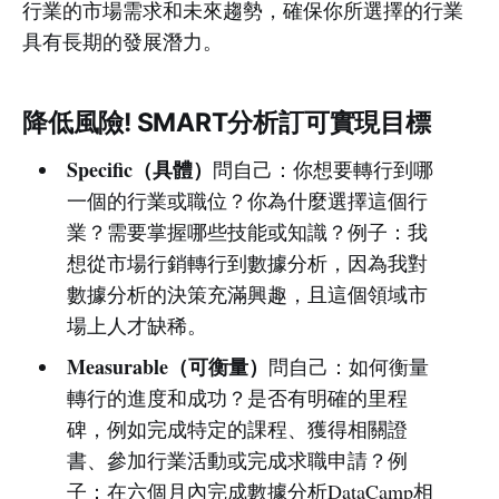
行業的市場需求和未來趨勢，確保你所選擇的行業
具有長期的發展潛力。
降低風險! SMART分析訂可實現目標
Specific（具體）
問自己：你想要轉行到哪
一個的行業或職位？你為什麼選擇這個行
業？需要掌握哪些技能或知識？例子：我
想從市場行銷轉行到數據分析，因為我對
數據分析的決策充滿興趣，且這個領域市
場上人才缺稀。
Measurable（可衡量）
問自己：如何衡量
轉行的進度和成功？是否有明確的里程
碑，例如完成特定的課程、獲得相關證
書、參加行業活動或完成求職申請？例
子：在六個月內完成數據分析DataCamp相