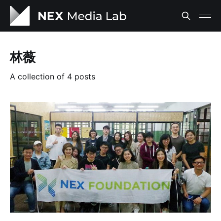
林薇
A collection of 4 posts