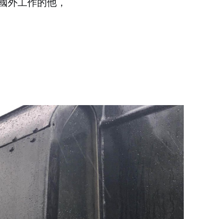
國外工作的他，