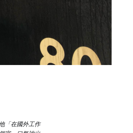
他「在國外工作