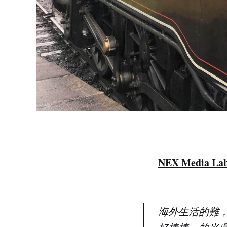
NEX Media 
海外生活的難