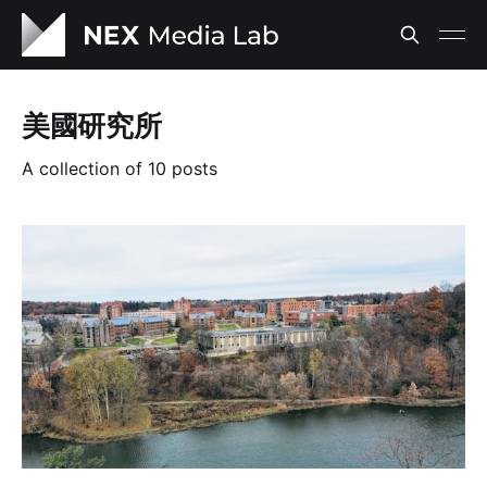
美國研究所
A collection of 10 posts