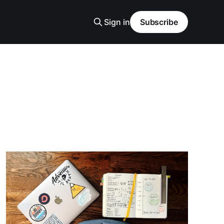
Sign in
Subscribe